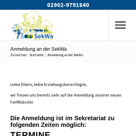
02902-9791840
Anmeldung an der SekWa
Du bist hier:
Startseite
/
Anmeldung an der SekWa
Liebe Eltern, liebe Erziehungsberechtigte,
wir freuen uns bereits sehr auf die Anmeldung unserer neuen
Fünftklässler.
Die Anmeldung ist im Sekretariat zu
folgenden Zeiten möglich:
TERMINE