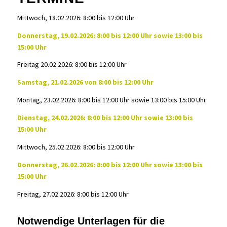
Mittwoch, 18.02.2026: 8:00 bis 12:00 Uhr
Donnerstag, 19.02.2026: 8:00 bis 12:00 Uhr sowie 13:00 bis
15:00 Uhr
Freitag 20.02.2026: 8:00 bis 12:00 Uhr
Samstag, 21.02.2026 von 8:00 bis 12:00 Uhr
Montag, 23.02.2026: 8:00 bis 12:00 Uhr sowie 13:00 bis 15:00 Uhr
Dienstag, 24.02.2026: 8:00 bis 12:00 Uhr sowie 13:00 bis
15:00 Uhr
Mittwoch, 25.02.2026: 8:00 bis 12:00 Uhr
Donnerstag, 26.02.2026: 8:00 bis 12:00 Uhr sowie 13:00 bis
15:00 Uhr
Freitag, 27.02.2026: 8:00 bis 12:00 Uhr
Notwendige Unterlagen für die