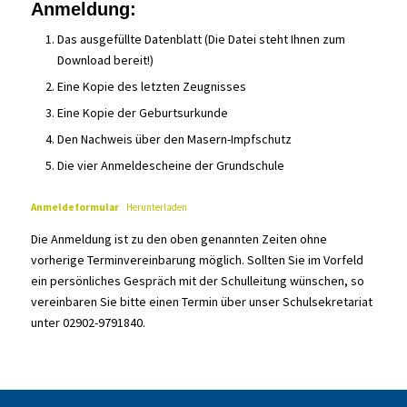
Anmeldung:
Das ausgefüllte Datenblatt (Die Datei steht Ihnen zum
Download bereit!)
Eine Kopie des letzten Zeugnisses
Eine Kopie der Geburtsurkunde
Den Nachweis über den Masern-Impfschutz
Die vier Anmeldescheine der Grundschule
Anmeldeformular
Herunterladen
Die Anmeldung ist zu den oben genannten Zeiten ohne
vorherige Terminvereinbarung möglich. Sollten Sie im Vorfeld
ein persönliches Gespräch mit der Schulleitung wünschen, so
vereinbaren Sie bitte einen Termin über unser Schulsekretariat
unter 02902-9791840.