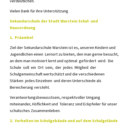
verdeutlichen.
Vielen Dank für ihre Unterstützung
Sekundarschule der Stadt Warstein
Schul- und
Hausordnung
1. Präambel
Ziel der Sekundarschule Warstein ist es, unseren Kindern und
Jugendlichen einen Lernort zu bieten, den man gerne besucht,
an dem man motiviert lernt und optimal gefördert wird. Die
Schule soll ein Ort sein, der jedes Mitglied der
Schulgemeinschaft wertschätzt und die verschiedenen
Stärken jedes Einzelnen und deren Unterschiede als
Bereicherung versteht.
Verantwortungsbewusstsein, respektvoller Umgang
miteinander, Höflichkeit und Toleranz sind Eckpfeiler für unser
schulisches Zusammenleben.
2. Verhalten im Schulgebäude und auf dem Schulgelände