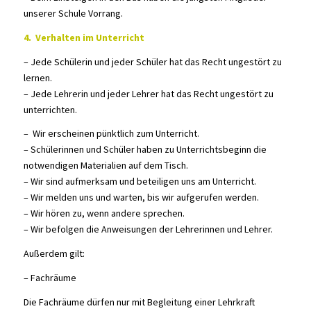
unserer Schule Vorrang.
4. Verhalten im Unterricht
– Jede Schülerin und jeder Schüler hat das Recht ungestört zu
lernen.
– Jede Lehrerin und jeder Lehrer hat das Recht ungestört zu
unterrichten.
– Wir erscheinen pünktlich zum Unterricht.
– Schülerinnen und Schüler haben zu Unterrichtsbeginn die
notwendigen Materialien auf dem Tisch.
– Wir sind aufmerksam und beteiligen uns am Unterricht.
– Wir melden uns und warten, bis wir aufgerufen werden.
– Wir hören zu, wenn andere sprechen.
– Wir befolgen die Anweisungen der Lehrerinnen und Lehrer.
Außerdem gilt:
– Fachräume
Die Fachräume dürfen nur mit Begleitung einer Lehrkraft