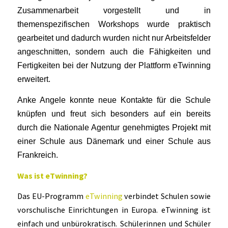
Zusammenarbeit vorgestellt und in
themenspezifischen Workshops wurde praktisch
gearbeitet und dadurch wurden nicht nur Arbeitsfelder
angeschnitten, sondern auch die Fähigkeiten und
Fertigkeiten bei der Nutzung der Plattform eTwinning
erweitert.
Anke Angele konnte neue Kontakte für die Schule
knüpfen und freut sich besonders auf ein bereits
durch die Nationale Agentur genehmigtes Projekt mit
einer Schule aus Dänemark und einer Schule aus
Frankreich.
Was ist eTwinning?
Das EU-Programm
eTwinning
verbindet Schulen sowie
vorschulische Einrichtungen in Europa. eTwinning ist
einfach und unbürokratisch. Schülerinnen und Schüler