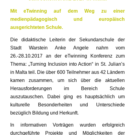
Mit
eTwinning
auf dem Weg zu einer
medienpädagogisch und europäisch
ausgerichteten Schule.
Die didaktische Leiterin der Sekundarschule der
Stadt Warstein Anke Angele nahm vom
26.-28.10.2017 an der eTwinning Konferenz zum
Thema: „Turning Inclusion into Action“ in St. Julian’s
in Malta teil. Die über 600 Teilnehmer aus 42 Ländern
kamen zusammen, um sich über die aktuellen
Herausforderungen im Bereich Schule
auszutauschen. Dabei ging es hauptsächlich um
kulturelle Besonderheiten und Unterschiede
bezüglich Bildung und Herkunft.
In informativen Vorträgen wurden erfolgreich
durchgeführte Projekte und Möglichkeiten der