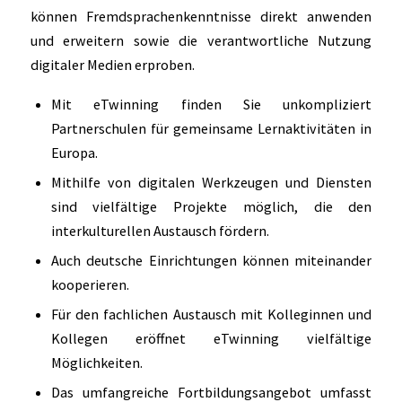
können Fremdsprachenkenntnisse direkt anwenden
und erweitern sowie die verantwortliche Nutzung
digitaler Medien erproben.
Mit eTwinning finden Sie unkompliziert
Partnerschulen für gemeinsame Lernaktivitäten in
Europa.
Mithilfe von digitalen Werkzeugen und Diensten
sind vielfältige Projekte möglich, die den
interkulturellen Austausch fördern.
Auch deutsche Einrichtungen können miteinander
kooperieren.
Für den fachlichen Austausch mit Kolleginnen und
Kollegen eröffnet eTwinning vielfältige
Möglichkeiten.
Das umfangreiche Fortbildungsangebot umfasst