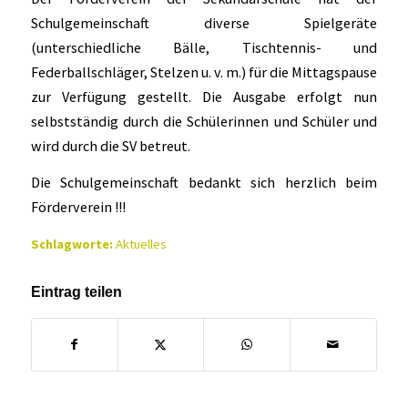
Schulgemeinschaft diverse Spielgeräte
(unterschiedliche Bälle, Tischtennis- und
Federballschläger, Stelzen u. v. m.) für die Mittagspause
zur Verfügung gestellt. Die Ausgabe erfolgt nun
selbstständig durch die Schülerinnen und Schüler und
wird durch die SV betreut.
Die Schulgemeinschaft bedankt sich herzlich beim
Förderverein !!!
Schlagworte:
Aktuelles
Eintrag teilen