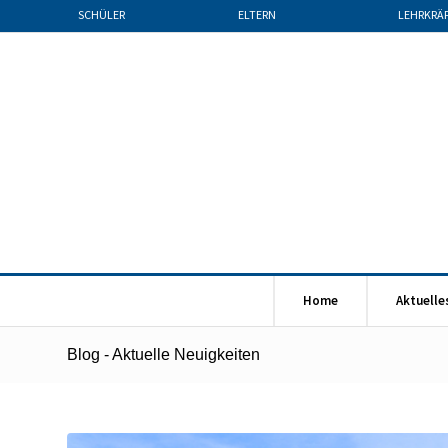
SCHÜLER
ELTERN
LEHRKRÄ
Home
Aktuelle
Blog - Aktuelle Neuigkeiten