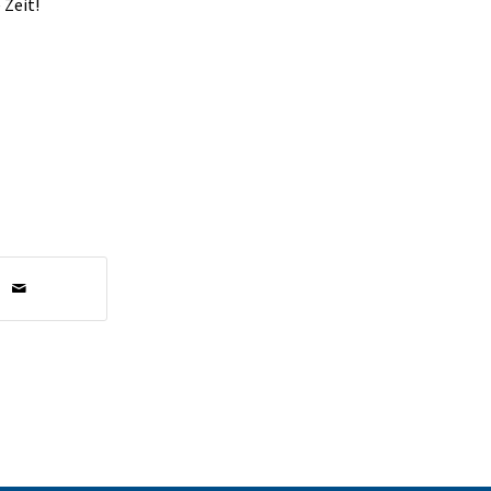
 Zeit!