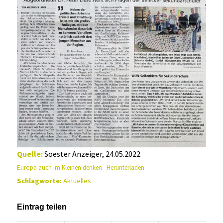
Quelle:
Soester Anzeiger, 24.05.2022
Europa auch im Kleinen denken
Herunterladen
Schlagworte:
Aktuelles
Eintrag teilen