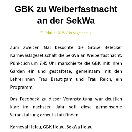
GBK zu Weiberfastnacht
an der SekWa
/
/
27. Februar 2025
in
Allgemein
Zum zweiten Mal besuchte die Große Belecker
Karnevaslsgesellschaft die SekWa an Weiberfastnacht.
Pünktlich um 7.45 Uhr marschierte die GBK mit ihren
Garden ein und gestaltete, gemeinsam mit den
Lehrerinnen Frau Bräutigam und Frau Reich, ein
Programm.
Das Feedback zu dieser Veranstaltung war deutlich
klar: im nächsten Jahr soll diese gemeinsame
Veranstaltung erneut stattfinden.
Karneval Helau, GBK Helau, SekWa Helau