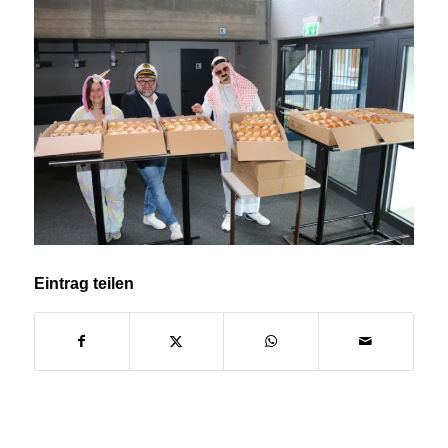
Eintrag teilen