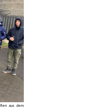
aften aus dem