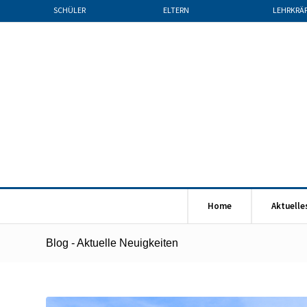
SCHÜLER
ELTERN
LEHRKRÄ
Home
Aktuelle
Blog - Aktuelle Neuigkeiten