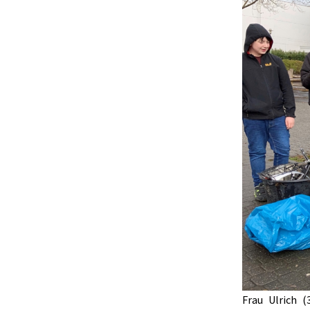
Frau Ulrich 