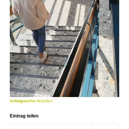
Schlagworte:
Aktuelles
Eintrag teilen