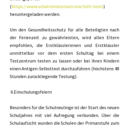
(
https://www.schulministerium.nrw/lolli-tests
)
heruntergeladen werden.
Um den Gesundheitsschutz für alle Beteiligten nach
der Ferienzeit zu gewährleisten, wird allen Eltern
empfohlen, die Erstklässlerinnen und Erstklässler
unmittelbar vor dem ersten Schultag bei einem
Testzentrum testen zu lassen oder bei ihren Kindern
einen Antigen-Selbsttest durchzuführen (höchstens 48
Stunden zurückliegende Testung).
6.Einschulungsfeiern
Besonders für die Schulneulinge ist der Start des neuen
Schuljahres mit viel Aufregung verbunden. Über die
Schulaufsicht wurden die Schulen der Primarstufe zum