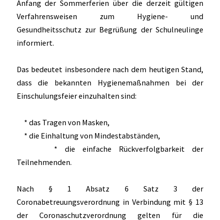
Anfang der Sommerferien über die derzeit gültigen
Verfahrensweisen zum Hygiene- und
Gesundheitsschutz zur Begrüßung der Schulneulinge
informiert.
Das bedeutet insbesondere nach dem heutigen Stand,
dass die bekannten Hygienemaßnahmen bei der
Einschulungsfeier einzuhalten sind:
* das Tragen von Masken,
* die Einhaltung von Mindestabständen,
* die einfache Rückverfolgbarkeit der
Teilnehmenden.
Nach § 1 Absatz 6 Satz 3 der
Coronabetreuungsverordnung in Verbindung mit § 13
der Coronaschutzverordnung gelten für die