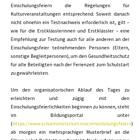
Einschulungsfeiern die Regelungen für
Kulturveranstaltungen entsprechend. Soweit danach
nicht ohnehin ein Testnachweis erforderlich ist, gilt –
wie für die Erstklässlerinnen und Erstklässler – eine
Empfehlung zur Testung auch für alle anderen an der
Einschulungsfeier teilnehmenden Personen (Eltern,
sonstige Begleitpersonen), um den Gesundheitsschutz
für alle Beteiligten nach der Ferienzeit zum Schulstart
zu gewährleisten.
Um den organisatorischen Ablauf des Tages zu
erleichtern und zügig mit den
Einschulungsfeierlichkeiten beginnen zu können, steht
im Bildungsportal unter
(
https://www.schulministerium.nrw/einschulungsfeiern
)
ab morgen ein mehrsprachiger Musterbrief an die