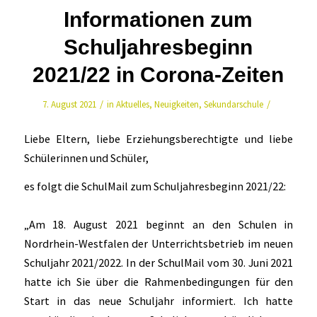
Informationen zum
Schuljahresbeginn
2021/22 in Corona-Zeiten
/
/
7. August 2021
in
Aktuelles
,
Neuigkeiten
,
Sekundarschule
Liebe Eltern, liebe Erziehungsberechtigte und liebe
Schülerinnen und Schüler,
es folgt die SchulMail zum Schuljahresbeginn 2021/22:
„Am 18. August 2021 beginnt an den Schulen in
Nordrhein-Westfalen der Unterrichtsbetrieb im neuen
Schuljahr 2021/2022. In der SchulMail vom 30. Juni 2021
hatte ich Sie über die Rahmenbedingungen für den
Start in das neue Schuljahr informiert. Ich hatte