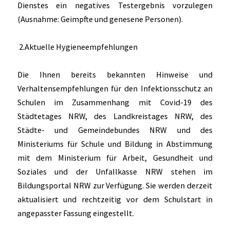
Dienstes ein negatives Testergebnis vorzulegen
(Ausnahme: Geimpfte und genesene Personen).
2.Aktuelle Hygieneempfehlungen
Die Ihnen bereits bekannten Hinweise und
Verhaltensempfehlungen für den Infektionsschutz an
Schulen im Zusammenhang mit Covid-19 des
Städtetages NRW, des Landkreistages NRW, des
Städte- und Gemeindebundes NRW und des
Ministeriums für Schule und Bildung in Abstimmung
mit dem Ministerium für Arbeit, Gesundheit und
Soziales und der Unfallkasse NRW stehen im
Bildungsportal NRW zur Verfügung. Sie werden derzeit
aktualisiert und rechtzeitig vor dem Schulstart in
angepasster Fassung eingestellt.