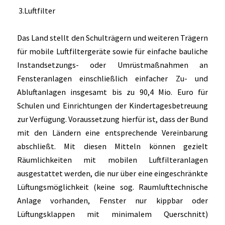
3.Luftfilter
Das Land stellt den Schulträgern und weiteren Trägern
für mobile Luftfiltergeräte sowie für einfache bauliche
Instandsetzungs- oder Umrüstmaßnahmen an
Fensteranlagen einschließlich einfacher Zu- und
Abluftanlagen insgesamt bis zu 90,4 Mio. Euro für
Schulen und Einrichtungen der Kindertagesbetreuung
zur Verfügung. Voraussetzung hierfür ist, dass der Bund
mit den Ländern eine entsprechende Vereinbarung
abschließt. Mit diesen Mitteln können gezielt
Räumlichkeiten mit mobilen Luftfilteranlagen
ausgestattet werden, die nur über eine eingeschränkte
Lüftungsmöglichkeit (keine sog. Raumlufttechnische
Anlage vorhanden, Fenster nur kippbar oder
Lüftungsklappen mit minimalem Querschnitt)