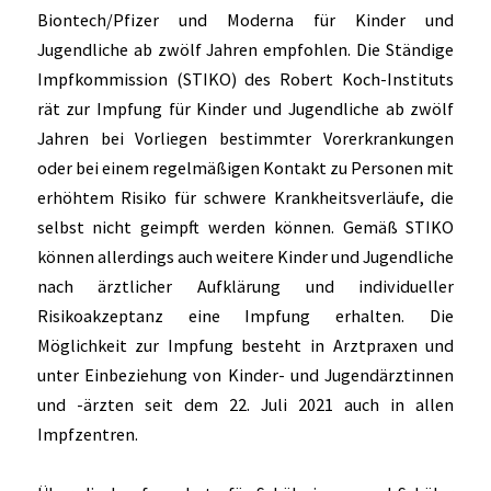
Biontech/Pfizer und Moderna für Kinder und
Jugendliche ab zwölf Jahren empfohlen. Die Ständige
Impfkommission (STIKO) des Robert Koch-Instituts
rät zur Impfung für Kinder und Jugendliche ab zwölf
Jahren bei Vorliegen bestimmter Vorerkrankungen
oder bei einem regelmäßigen Kontakt zu Personen mit
erhöhtem Risiko für schwere Krankheitsverläufe, die
selbst nicht geimpft werden können. Gemäß STIKO
können allerdings auch weitere Kinder und Jugendliche
nach ärztlicher Aufklärung und individueller
Risikoakzeptanz eine Impfung erhalten. Die
Möglichkeit zur Impfung besteht in Arztpraxen und
unter Einbeziehung von Kinder- und Jugendärztinnen
und -ärzten seit dem 22. Juli 2021 auch in allen
Impfzentren.