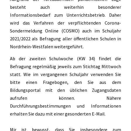
besteht auch weiterhin besonderer
Informationsbedarf zum Unterrichtsbetrieb. Daher
wird das Verfahren der verpflichtenden Corona-
Sondermeldung Online (COSMO) auch im Schuljahr
2021/2022 als Befragung aller öffentlichen Schulen in
Nordrhein-Westfalen weitergeführt.
Ab der zweiten Schulwoche (KW 34) findet die
Befragung regelmäßig jeweils zum Stichtag Mittwoch
statt. Wie im vergangenen Schuljahr verwenden Sie
bitte einen Fragebogen, den Sie aus dem
Bildungsportal mit den üblichen Zugangsdaten
aufrufen können. Nähere
Durchführungsbestimmungen und Informationen
erhalten Sie dazu mit einer gesonderten E-Mail.
Mir ist bewusst, dass Sie insbesondere zum