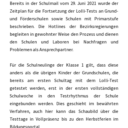
Bereits in der Schulmail vom 29. Juni 2021 wurde der
Zeitplan für die Fortsetzung der Lolli-Tests an Grund-
und Förderschulen sowie Schulen mit Primarstufe
beschrieben. Die Hotlines der Bezirksregierungen
begleiten in gewohnter Weise den Prozess und dienen
den Schulen und Laboren bei Nachfragen und
Problemen als Ansprechpartner.
Für die Schulneulinge der Klasse 1 gilt, dass diese
anders als die übrigen Kinder der Grundschulen, die
bereits am ersten Schultag mit dem Lolli-Test
getestet werden, erst in der ersten vollständigen
Schulwoche in den Testrhythmus der Schule
eingebunden werden. Dies geschieht im bewährten
Verfahren, auch hier kann das Schaubild über die
Testtage in Vollpräsenz bis zu den Herbstferien im
Bildungsportal