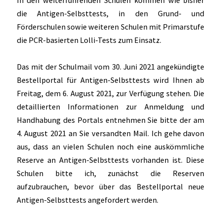
In den weiterführenden Schulen kommen wie bisher
die Antigen-Selbsttests, in den Grund- und
Förderschulen sowie weiteren Schulen mit Primarstufe
die PCR-basierten Lolli-Tests zum Einsatz.
Das mit der Schulmail vom 30. Juni 2021 angekündigte
Bestellportal für Antigen-Selbsttests wird Ihnen ab
Freitag, dem 6. August 2021, zur Verfügung stehen. Die
detaillierten Informationen zur Anmeldung und
Handhabung des Portals entnehmen Sie bitte der am
4. August 2021 an Sie versandten Mail. Ich gehe davon
aus, dass an vielen Schulen noch eine auskömmliche
Reserve an Antigen-Selbsttests vorhanden ist. Diese
Schulen bitte ich, zunächst die Reserven
aufzubrauchen, bevor über das Bestellportal neue
Antigen-Selbsttests angefordert werden.