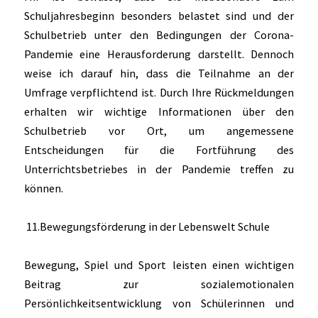
Schuljahresbeginn besonders belastet sind und der
Schulbetrieb unter den Bedingungen der Corona-
Pandemie eine Herausforderung darstellt. Dennoch
weise ich darauf hin, dass die Teilnahme an der
Umfrage verpflichtend ist. Durch Ihre Rückmeldungen
erhalten wir wichtige Informationen über den
Schulbetrieb vor Ort, um angemessene
Entscheidungen für die Fortführung des
Unterrichtsbetriebes in der Pandemie treffen zu
können.
11.Bewegungsförderung in der Lebenswelt Schule
Bewegung, Spiel und Sport leisten einen wichtigen
Beitrag zur sozialemotionalen
Persönlichkeitsentwicklung von Schülerinnen und