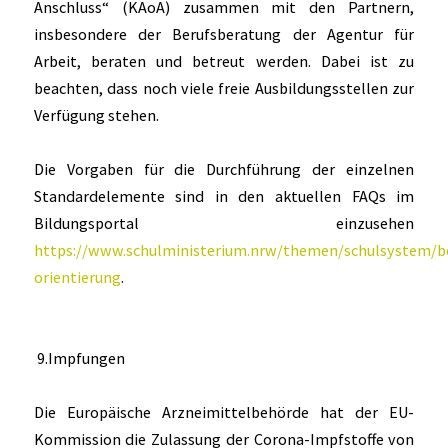
Anschluss“ (KAoA) zusammen mit den Partnern,
insbesondere der Berufsberatung der Agentur für
Arbeit, beraten und betreut werden. Dabei ist zu
beachten, dass noch viele freie Ausbildungsstellen zur
Verfügung stehen.
Die Vorgaben für die Durchführung der einzelnen
Standardelemente sind in den aktuellen FAQs im
Bildungsportal einzusehen
https://www.schulministerium.nrw/themen/schulsystem/be
orientierung
.
9.Impfungen
Die Europäische Arzneimittelbehörde hat der EU-
Kommission die Zulassung der Corona-Impfstoffe von