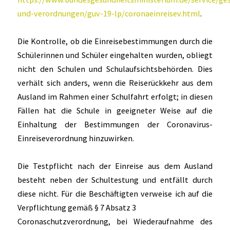
und-verordnungen/guv-19-lp/coronaeinreisev.html
.
Die Kontrolle, ob die Einreisebestimmungen durch die
Schülerinnen und Schüler eingehalten wurden, obliegt
nicht den Schulen und Schulaufsichtsbehörden. Dies
verhält sich anders, wenn die Reiserückkehr aus dem
Ausland im Rahmen einer Schulfahrt erfolgt; in diesen
Fällen hat die Schule in geeigneter Weise auf die
Einhaltung der Bestimmungen der Coronavirus-
Einreiseverordnung hinzuwirken.
Die Testpflicht nach der Einreise aus dem Ausland
besteht neben der Schultestung und entfällt durch
diese nicht. Für die Beschäftigten verweise ich auf die
Verpflichtung gemäß § 7 Absatz 3
Coronaschutzverordnung, bei Wiederaufnahme des