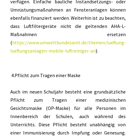
verfügen. Einfache bauliche Instandsetzungs- oder
Umrüstungsmaßnahmen an Fensteranlagen können
ebenfalls finanziert werden. Weiterhin ist zu beachten,
dass Luftfiltergeräte nicht die geltenden AHA-L-
Maßnahmen ersetzen
(
https://www.umweltbundesamt.de/themen/lueftung-
lueftungsanlagen-mobile-luftreiniger-an
).
4.Pflicht zum Tragen einer Maske
Auch im neuen Schuljahr besteht eine grundsätzliche
Pflicht zum Tragen einer medizinischen
Gesichtsmaske (OP-Maske) für alle Personen im
Innenbereich der Schulen, auch während des
Unterrichts. Diese Pflicht besteht unabhängig von
einer Immunisierung durch Impfung oder Genesung.