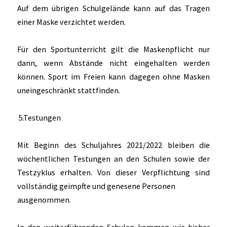
Auf dem übrigen Schulgelände kann auf das Tragen
einer Maske verzichtet werden.
Für den Sportunterricht gilt die Maskenpflicht nur
dann, wenn Abstände nicht eingehalten werden
können. Sport im Freien kann dagegen ohne Masken
uneingeschränkt stattfinden.
5.Testungen
Mit Beginn des Schuljahres 2021/2022 bleiben die
wöchentlichen Testungen an den Schulen sowie der
Testzyklus erhalten. Von dieser Verpflichtung sind
vollständig geimpfte und genesene Personen
ausgenommen.