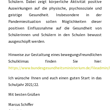
Schülern. Dabei zeigt körperliche Aktivität positive
Auswirkungen auf die physische, psychosoziale und
geistige Gesundheit. Insbesondere in der
Pandemiesituation sollen Möglichkeiten dieser
positiven Einflussnahme auf die Gesundheit von
Schülerinnen und Schülern in den Schulen bewusst
ausgeschöpft werden.
Hinweise zur Gestaltung eines bewegungsfreundlichen
Schulklimas finden Sie hier:
https://www.bundesgesundheitsministerium.de/fileadmin
Ich wünsche Ihnen und euch einen guten Start in das
Schuljahr 2021/22.
Mit besten Grüßen
Marcus Schiffer