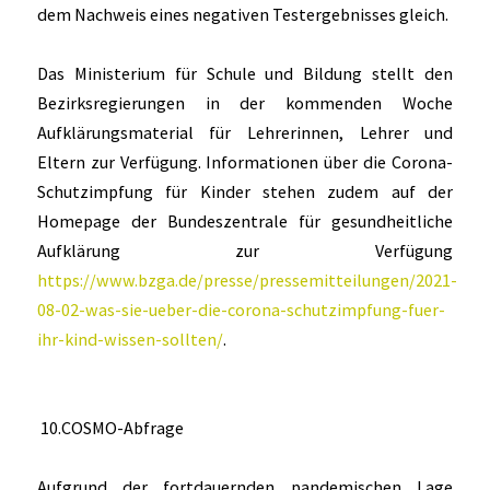
dem Nachweis eines negativen Testergebnisses gleich.
Das Ministerium für Schule und Bildung stellt den
Bezirksregierungen in der kommenden Woche
Aufklärungsmaterial für Lehrerinnen, Lehrer und
Eltern zur Verfügung. Informationen über die Corona-
Schutzimpfung für Kinder stehen zudem auf der
Homepage der Bundeszentrale für gesundheitliche
Aufklärung zur Verfügung
https://www.bzga.de/presse/pressemitteilungen/2021-
08-02-was-sie-ueber-die-corona-schutzimpfung-fuer-
ihr-kind-wissen-sollten/
.
10.COSMO-Abfrage
Aufgrund der fortdauernden pandemischen Lage