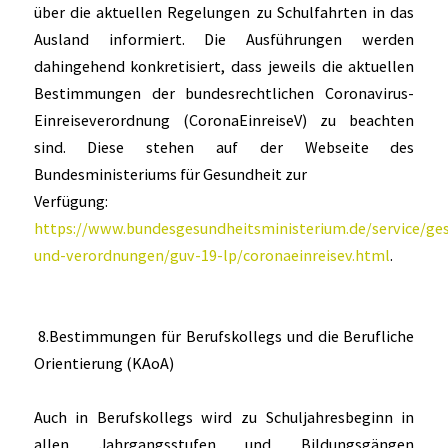
über die aktuellen Regelungen zu Schulfahrten in das
Ausland informiert. Die Ausführungen werden
dahingehend konkretisiert, dass jeweils die aktuellen
Bestimmungen der bundesrechtlichen Coronavirus-
Einreiseverordnung (CoronaEinreiseV) zu beachten
sind. Diese stehen auf der Webseite des
Bundesministeriums für Gesundheit zur
Verfügung:
https://www.bundesgesundheitsministerium.de/service/ge
und-verordnungen/guv-19-lp/coronaeinreisev.html
.
8.Bestimmungen für Berufskollegs und die Berufliche
Orientierung (KAoA)
Auch in Berufskollegs wird zu Schuljahresbeginn in
allen Jahrgangsstufen und Bildungsgängen