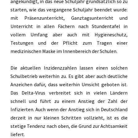
angekündigt, in das neue Schuljahr grundsätzlich so zu
starten, wie das vergangene Schuljahr beendet wurde:
mit Präsenzunterricht, Ganztagsunterricht und
Unterricht in allen Fächern nach Stundentafel in
vollem Umfang aber auch mit Hygieneschutz,
Testungen und der Pflicht zum Tragen einer
medizinischen Maske im Innenbereich der Schulen.
Die aktuellen Inzidenzzahlen lassen einen solchen
Schulbetrieb weiterhin zu. Es gibt aber auch deutliche
Anzeichen dafür, dass weiterhin Umsicht geboten ist.
Das Delta-Virus verbreitet sich in vielen Ländern
schnell und führt zu einem Anstieg der Zahl der
Infizierten. Auch wenn der Anstieg sich in Deutschland
derzeit in nur kleinen Schritten vollzieht, ist es die
stetige Tendenz nach oben, die Grund zur Achtsamkeit
liefert.