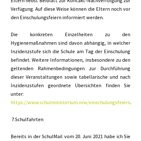
Eltern nebst Beiblatt zur Kontakt-Nachverfolgung zur
Verfügung. Auf diese Weise können die Eltern noch vor
den Einschulungsfeiern informiert werden.
Die konkreten Einzelheiten zu den
Hygienemaßnahmen sind davon abhängig, in welcher
Inzidenzstufe sich die Schule am Tag der Einschulung
befindet. Weitere Informationen, insbesondere zu den
geltenden Rahmenbedingungen zur Durchführung
dieser Veranstaltungen sowie tabellarische und nach
Inzidenzstufen geordnete Übersichten finden Sie
unter:
https://www.schulministerium.nrw/einschulungsfeiern
.
7.Schulfahrten
Bereits in der SchulMail vom 20. Juni 2021 habe ich Sie