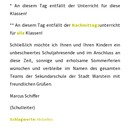
* An diesem Tag entfällt der Unterricht für diese
Klassen!
** An diesem Tag entfällt der
Nachmittags
unterricht
für
alle
Klassen!
Schließlich möchte ich Ihnen und Ihren Kindern ein
unbeschwertes Schuljahresende und im Anschluss an
diese Zeit, sonnige und erholsame Sommerferien
wünschen und verbleibe im Namen des gesamten
Teams der Sekundarschule der Stadt Warstein mit
freundlichen Grüßen.
Marcus Schiffer
(Schulleiter)
Schlagworte:
Aktuelles