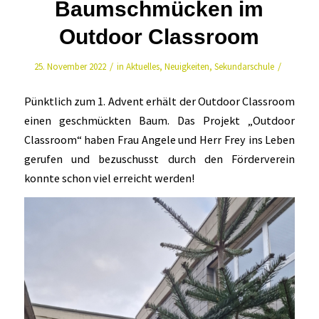
Baumschmücken im
Outdoor Classroom
/
/
25. November 2022
in
Aktuelles
,
Neuigkeiten
,
Sekundarschule
Pünktlich zum 1. Advent erhält der Outdoor Classroom
einen geschmückten Baum. Das Projekt „Outdoor
Classroom“ haben Frau Angele und Herr Frey ins Leben
gerufen und bezuschusst durch den Förderverein
konnte schon viel erreicht werden!