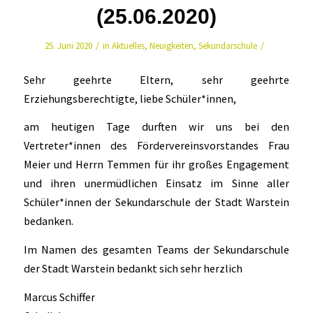
(25.06.2020)
/
/
25. Juni 2020
in
Aktuelles
,
Neuigkeiten
,
Sekundarschule
Sehr geehrte Eltern, sehr geehrte
Erziehungsberechtigte, liebe Schüler*innen,
am heutigen Tage durften wir uns bei den
Vertreter*innen des Fördervereinsvorstandes Frau
Meier und Herrn Temmen für ihr großes Engagement
und ihren unermüdlichen Einsatz im Sinne aller
Schüler*innen der Sekundarschule der Stadt Warstein
bedanken.
Im Namen des gesamten Teams der Sekundarschule
der Stadt Warstein bedankt sich sehr herzlich
Marcus Schiffer