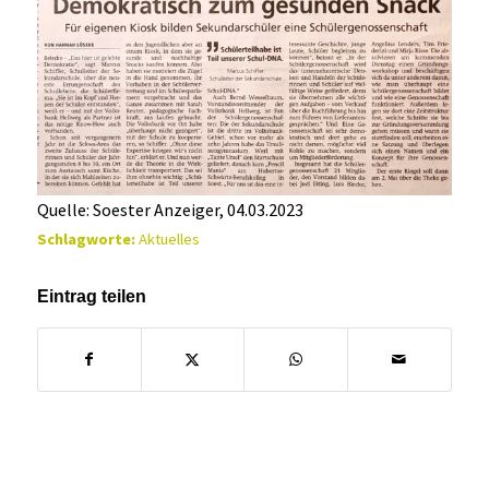
Quelle: Soester Anzeiger, 04.03.2023
Schlagworte:
Aktuelles
Eintrag teilen