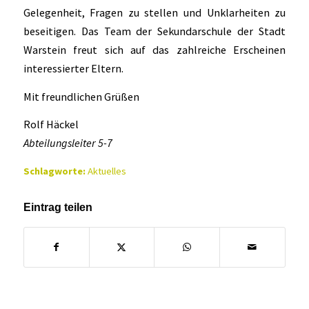
Gelegenheit, Fragen zu stellen und Unklarheiten zu
beseitigen. Das Team der Sekundarschule der Stadt
Warstein freut sich auf das zahlreiche Erscheinen
interessierter Eltern.
Mit freundlichen Grüßen
Rolf Häckel
Abteilungsleiter 5-7
Schlagworte:
Aktuelles
Eintrag teilen