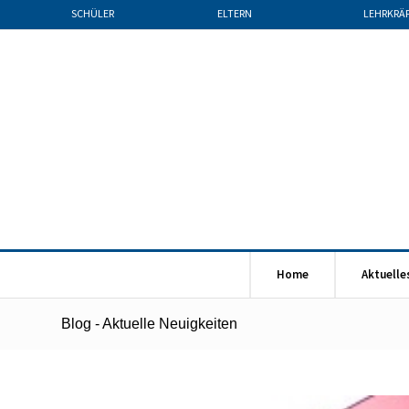
SCHÜLER
ELTERN
LEHRKRÄ
Home
Aktuelle
Blog - Aktuelle Neuigkeiten