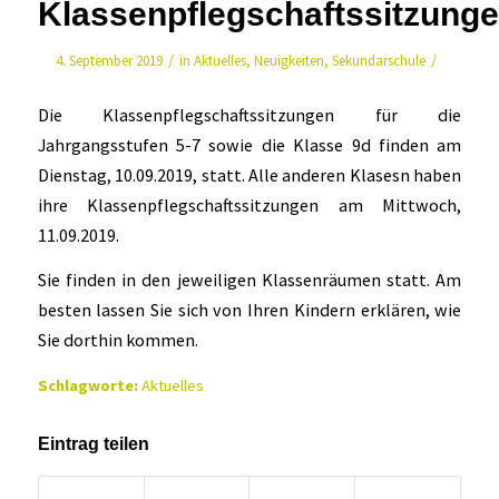
Klassenpflegschaftssitzung
/
/
4. September 2019
in
Aktuelles
,
Neuigkeiten
,
Sekundarschule
Die Klassenpflegschaftssitzungen für die
Jahrgangsstufen 5-7 sowie die Klasse 9d finden am
Dienstag, 10.09.2019, statt. Alle anderen Klasesn haben
ihre Klassenpflegschaftssitzungen am Mittwoch,
11.09.2019.
Sie finden in den jeweiligen Klassenräumen statt. Am
besten lassen Sie sich von Ihren Kindern erklären, wie
Sie dorthin kommen.
Schlagworte:
Aktuelles
Eintrag teilen