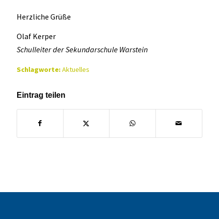
Herzliche Grüße
Olaf Kerper
Schulleiter der Sekundarschule Warstein
Schlagworte:
Aktuelles
Eintrag teilen