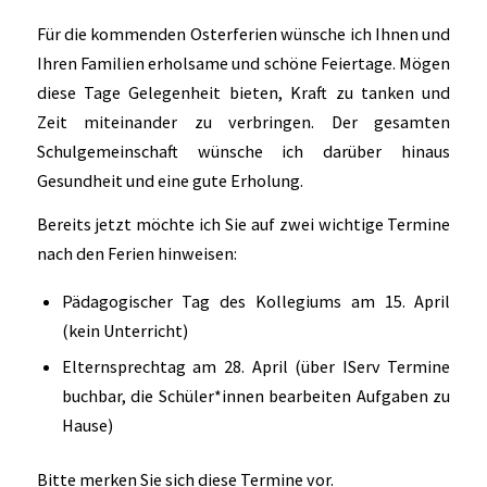
Für die kommenden Osterferien wünsche ich Ihnen und
Ihren Familien erholsame und schöne Feiertage. Mögen
diese Tage Gelegenheit bieten, Kraft zu tanken und
Zeit miteinander zu verbringen. Der gesamten
Schulgemeinschaft wünsche ich darüber hinaus
Gesundheit und eine gute Erholung.
Bereits jetzt möchte ich Sie auf zwei wichtige Termine
nach den Ferien hinweisen:
Pädagogischer Tag des Kollegiums am 15. April
(kein Unterricht)
Elternsprechtag am 28. April (über IServ Termine
buchbar, die Schüler*innen bearbeiten Aufgaben zu
Hause)
Bitte merken Sie sich diese Termine vor.