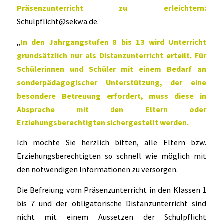
Präsenzunterricht zu erleichtern:
Schulpflicht@sekwa.de.
„
In den Jahrgangstufen 8 bis 13 wird Unterricht
grundsätzlich nur als Distanzunterricht erteilt. Für
Schülerinnen und Schüler mit einem Bedarf an
sonderpädagogischer Unterstützung, der eine
besondere Betreuung erfordert, muss diese in
Absprache mit den Eltern oder
Erziehungsberechtigten sichergestellt werden.
Ich möchte Sie herzlich bitten, alle Eltern bzw.
Erziehungsberechtigten so schnell wie möglich mit
den notwendigen Informationen zu versorgen.
Die Befreiung vom Präsenzunterricht in den Klassen 1
bis 7 und der obligatorische Distanzunterricht sind
nicht mit einem Aussetzen der Schulpflicht