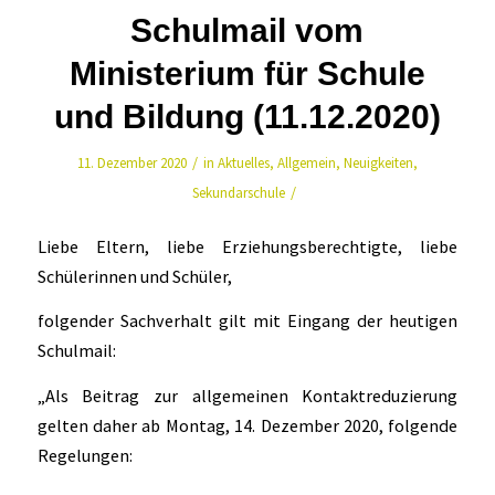
Schulmail vom
Ministerium für Schule
und Bildung (11.12.2020)
/
11. Dezember 2020
in
Aktuelles
,
Allgemein
,
Neuigkeiten
,
/
Sekundarschule
Liebe Eltern, liebe Erziehungsberechtigte, liebe
Schülerinnen und Schüler,
folgender Sachverhalt gilt mit Eingang der heutigen
Schulmail:
„Als Beitrag zur allgemeinen Kontaktreduzierung
gelten daher ab Montag, 14. Dezember 2020, folgende
Regelungen: