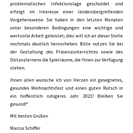
problematischen Infektionslage geschuldet und
erfolgt im Interesse einer länderübergreifenden
Vorgehensweise. Sie haben in den letzten Monaten
unter besonderen Bedingungen eine wichtige und
wertvolle Arbeit geleistet; dies will ich an dieser Stelle
nochmals deutlich hervorheben. Bitte nutzen Sie bei
der Gestaltung des Präsenzunterrichtes sowie des
Distanzlernens die Spielräume, die Ihnen zur Verfügung
stehen.
Ihnen allen wünsche ich von Herzen ein gesegnetes,
gesundes Weihnachtsfest und einen guten Rutsch in
ein hoffentlich ruhigeres Jahr 2021! Bleiben Sie
gesund!“
Mit besten Grüßen
Marcus Schiffer