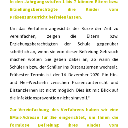
In den Jahrgangsstufen 1 bis 7 können Eltern bzw.
Erziehungsberechtigte ihre Kinder vom
Präsenzunterricht befreien lassen.
Um das Verfahren angesichts der Kürze der Zeit zu
vereinfachen, zeigen die Eltern bzw.
Erziehungsberechtigten der Schule gegenüber
schriftlich an, wenn sie von dieser Befreiung Gebrauch
machen wollen. Sie geben dabei an, ab wann die
Schülerin bzw. der Schüler ins Distanzlernen wechselt.
Frühester Termin ist der 14. Dezember 2020. Ein Hin-
und Her-Wechseln zwischen Präsenzunterricht und
Distanzlernen ist nicht möglich. Dies ist mit Blick auf
die Infektionsprävention nicht sinnvoll.“
Zur Vereinfachung des Verfahrens haben wir eine
EMail-Adresse für Sie eingerichtet, um Ihnen die
formlose Befreiung Ihres Kindes vom