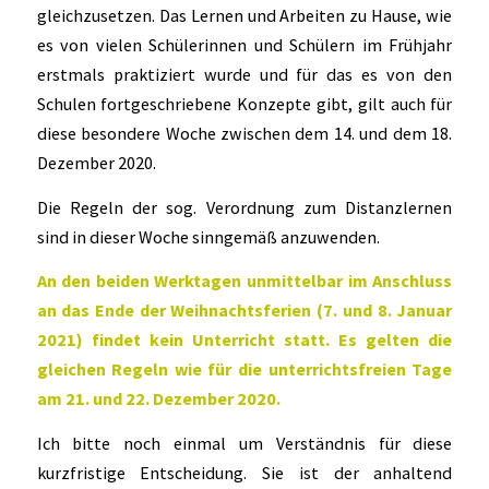
gleichzusetzen. Das Lernen und Arbeiten zu Hause, wie
es von vielen Schülerinnen und Schülern im Frühjahr
erstmals praktiziert wurde und für das es von den
Schulen fortgeschriebene Konzepte gibt, gilt auch für
diese besondere Woche zwischen dem 14. und dem 18.
Dezember 2020.
Die Regeln der sog. Verordnung zum Distanzlernen
sind in dieser Woche sinngemäß anzuwenden.
An den beiden Werktagen unmittelbar im Anschluss
an das Ende der Weihnachtsferien (7. und 8. Januar
2021) findet kein Unterricht statt. Es gelten die
gleichen Regeln wie für die unterrichtsfreien Tage
am 21. und 22. Dezember 2020.
Ich bitte noch einmal um Verständnis für diese
kurzfristige Entscheidung. Sie ist der anhaltend