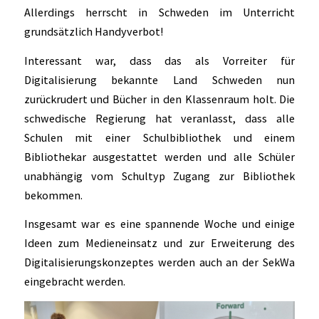
Allerdings herrscht in Schweden im Unterricht
grundsätzlich Handyverbot!
Interessant war, dass das als Vorreiter für
Digitalisierung bekannte Land Schweden nun
zurückrudert und Bücher in den Klassenraum holt. Die
schwedische Regierung hat veranlasst, dass alle
Schulen mit einer Schulbibliothek und einem
Bibliothekar ausgestattet werden und alle Schüler
unabhängig vom Schultyp Zugang zur Bibliothek
bekommen.
Insgesamt war es eine spannende Woche und einige
Ideen zum Medieneinsatz und zur Erweiterung des
Digitalisierungskonzeptes werden auch an der SekWa
eingebracht werden.