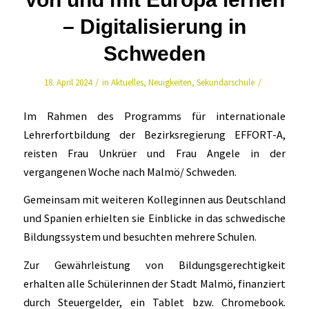
– Digitalisierung in
Schweden
/
/
18. April 2024
in
Aktuelles
,
Neuigkeiten
,
Sekundarschule
Im Rahmen des Programms für internationale
Lehrerfortbildung der Bezirksregierung EFFORT-A,
reisten Frau Unkrüer und Frau Angele in der
vergangenen Woche nach Malmö/ Schweden.
Gemeinsam mit weiteren Kolleginnen aus Deutschland
und Spanien erhielten sie Einblicke in das schwedische
Bildungssystem und besuchten mehrere Schulen.
Zur Gewährleistung von Bildungsgerechtigkeit
erhalten alle Schülerinnen der Stadt Malmö, finanziert
durch Steuergelder, ein Tablet bzw. Chromebook.