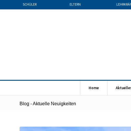
SCHÜLER
ELTERN
LEHRKRÄ
Home
Aktuelle
Blog - Aktuelle Neuigkeiten