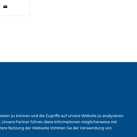
eten zu können und die Zugriffe auf unsere Website zu analysieren.
 Unsere Partner führen diese Informationen möglicherweise mit
weitere Nutzung der Webseite stimmen Sie der Verwendung von