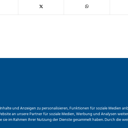
halte und Anzeigen zu personalisieren, Funktionen für soziale Medien anbi
site an unsere Partner für soziale Medien, Werbung und Analysen weiter.
die sie im Rahmen Ihrer Nutzung der Dienste gesammelt haben. Durch die 