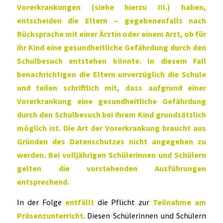
Vorerkrankungen (siehe hierzu III.) haben,
entscheiden die Eltern – gegebenenfalls nach
Rücksprache mit einer Ärztin oder einem Arzt, ob für
ihr Kind eine gesundheitliche Gefährdung durch den
Schulbesuch entstehen könnte. In diesem Fall
benachrichtigen die Eltern unverzüglich die Schule
und teilen schriftlich mit, dass aufgrund einer
Vorerkrankung eine gesundheitliche Gefährdung
durch den Schulbesuch bei ihrem Kind grundsätzlich
möglich ist. Die Art der Vorerkrankung braucht aus
Gründen des Datenschutzes nicht angegeben zu
werden. Bei volljährigen Schülerinnen und Schülern
gelten die vorstehenden Ausführungen
entsprechend.
In der Folge
entfällt
die Pflicht zur
Teilnahme am
Präsenzunterricht
. Diesen Schülerinnen und Schülern