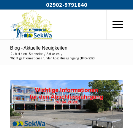
02902-9791840
Blog - Aktuelle Neuigkeiten
Du bist hier:
Startseite
/
Aktuelles
/
Wichtige Informationen für den Abschlussjahrgang (18.04.2020)