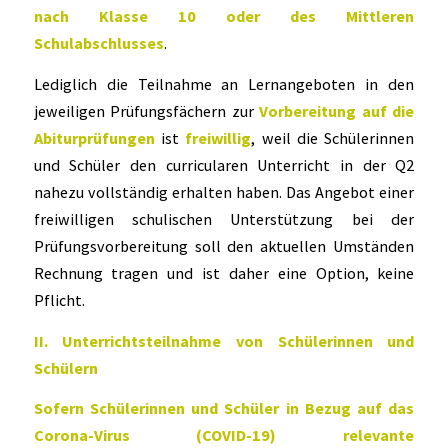
nach Klasse 10 oder des Mittleren
Schulabschlusses
.
Lediglich die Teilnahme an Lernangeboten in den
jeweiligen Prüfungsfächern zur
Vorbereitung auf die
Abiturprüfungen
ist
freiwillig
, weil die Schülerinnen
und Schüler den curricularen Unterricht in der Q2
nahezu vollständig erhalten haben. Das Angebot einer
freiwilligen schulischen Unterstützung bei der
Prüfungsvorbereitung soll den aktuellen Umständen
Rechnung tragen und ist daher eine Option, keine
Pflicht.
II. Unterrichtsteilnahme von Schülerinnen und
Schülern
Sofern Schülerinnen und Schüler in Bezug auf das
Corona-Virus (COVID-19) relevante