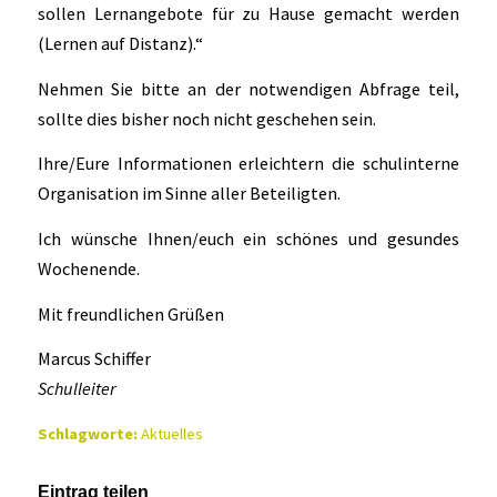
sollen Lernangebote für zu Hause gemacht werden
(Lernen auf Distanz).“
Nehmen Sie bitte an der notwendigen Abfrage teil,
sollte dies bisher noch nicht geschehen sein.
Ihre/Eure Informationen erleichtern die schulinterne
Organisation im Sinne aller Beteiligten.
Ich wünsche Ihnen/euch ein schönes und gesundes
Wochenende.
Mit freundlichen Grüßen
Marcus Schiffer
Schulleiter
Schlagworte:
Aktuelles
Eintrag teilen