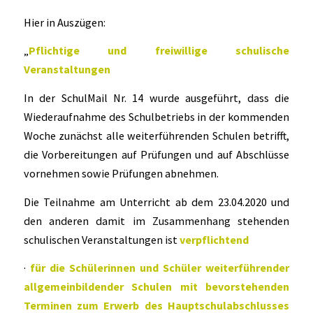
Hier in Auszügen:
„
Pflichtige und freiwillige schulische
Veranstaltungen
In der SchulMail Nr. 14 wurde ausgeführt, dass die
Wiederaufnahme des Schulbetriebs in der kommenden
Woche zunächst alle weiterführenden Schulen betrifft,
die Vorbereitungen auf Prüfungen und auf Abschlüsse
vornehmen sowie Prüfungen abnehmen.
Die Teilnahme am Unterricht ab dem 23.04.2020 und
den anderen damit im Zusammenhang stehenden
schulischen Veranstaltungen ist
verpflichtend
·
für die Schülerinnen und Schüler weiterführender
allgemeinbildender Schulen mit bevorstehenden
Terminen zum Erwerb des Hauptschulabschlusses