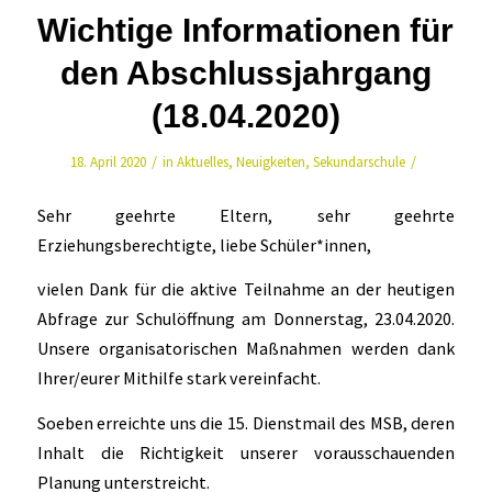
Wichtige Informationen für
den Abschlussjahrgang
(18.04.2020)
/
/
18. April 2020
in
Aktuelles
,
Neuigkeiten
,
Sekundarschule
Sehr geehrte Eltern, sehr geehrte
Erziehungsberechtigte, liebe Schüler*innen,
vielen Dank für die aktive Teilnahme an der heutigen
Abfrage zur Schulöffnung am Donnerstag, 23.04.2020.
Unsere organisatorischen Maßnahmen werden dank
Ihrer/eurer Mithilfe stark vereinfacht.
Soeben erreichte uns die 15. Dienstmail des MSB, deren
Inhalt die Richtigkeit unserer vorausschauenden
Planung unterstreicht.