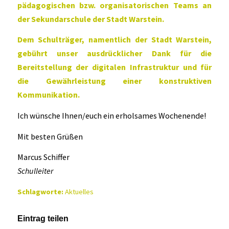
pädagogischen bzw. organisatorischen Teams an
der Sekundarschule der Stadt Warstein.
Dem Schulträger, namentlich der Stadt Warstein,
gebührt unser ausdrücklicher Dank für die
Bereitstellung der digitalen Infrastruktur und für
die Gewährleistung einer konstruktiven
Kommunikation.
Ich wünsche Ihnen/euch ein erholsames Wochenende!
Mit besten Grüßen
Marcus Schiffer
Schulleiter
Schlagworte:
Aktuelles
Eintrag teilen