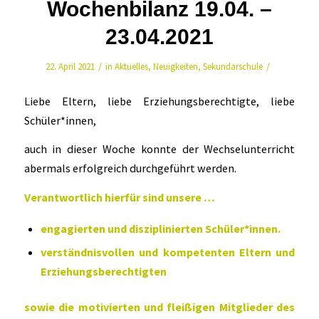
Wochenbilanz 19.04. –
23.04.2021
/
/
22. April 2021
in
Aktuelles
,
Neuigkeiten
,
Sekundarschule
Liebe Eltern, liebe Erziehungsberechtigte, liebe
Schüler*innen,
auch in dieser Woche konnte der Wechselunterricht
abermals erfolgreich durchgeführt werden.
Verantwortlich hierfür sind unsere …
engagierten und disziplinierten Schüler*innen.
verständnisvollen und kompetenten Eltern und
Erziehungsberechtigten
sowie die motivierten und fleißigen Mitglieder des