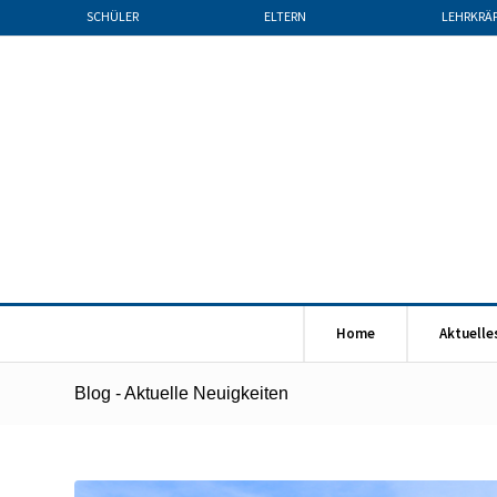
SCHÜLER
ELTERN
LEHRKRÄ
Home
Aktuelle
Blog - Aktuelle Neuigkeiten