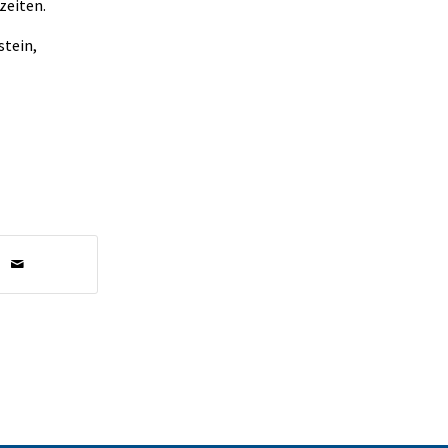
zeiten.
stein,