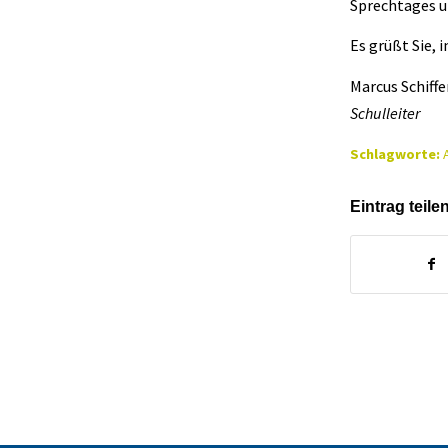
Sprechtages u
Es grüßt Sie,
Marcus Schiffe
Schulleiter
Schlagworte:
Eintrag teile