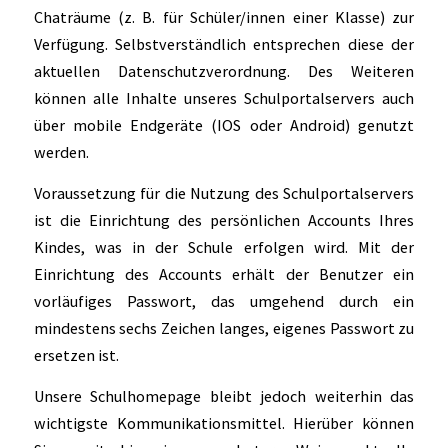
Chaträume (z. B. für Schüler/innen einer Klasse) zur
Verfügung. Selbstverständlich entsprechen diese der
aktuellen Datenschutzverordnung. Des Weiteren
können alle Inhalte unseres Schulportalservers auch
über mobile Endgeräte (IOS oder Android) genutzt
werden.
Voraussetzung für die Nutzung des Schulportalservers
ist die Einrichtung des persönlichen Accounts Ihres
Kindes, was in der Schule erfolgen wird. Mit der
Einrichtung des Accounts erhält der Benutzer ein
vorläufiges Passwort, das umgehend durch ein
mindestens sechs Zeichen langes, eigenes Passwort zu
ersetzen ist.
Unsere Schulhomepage bleibt jedoch weiterhin das
wichtigste Kommunikationsmittel. Hierüber können