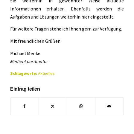
Sie weiterhin in gewohnter Weise aktuelle
Informationen erhalten. Ebenfalls werden die
Aufgaben und Lösungen weiterhin hier eingestellt.
Für weitere Fragen stehe ich Ihnen gern zur Verfügung.
Mit freundlichen Grüßen
Michael Menke
Medienkoordinator
Schlagworte:
Aktuelles
Eintrag teilen