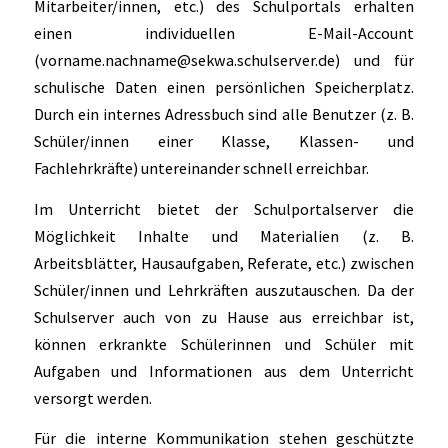
Mitarbeiter/innen, etc.) des Schulportals erhalten
einen individuellen E-Mail-Account
(vorname.nachname@sekwa.schulserver.de) und für
schulische Daten einen persönlichen Speicherplatz.
Durch ein internes Adressbuch sind alle Benutzer (z. B.
Schüler/innen einer Klasse, Klassen- und
Fachlehrkräfte) untereinander schnell erreichbar.
Im Unterricht bietet der Schulportalserver die
Möglichkeit Inhalte und Materialien (z. B.
Arbeitsblätter, Hausaufgaben, Referate, etc.) zwischen
Schüler/innen und Lehrkräften auszutauschen. Da der
Schulserver auch von zu Hause aus erreichbar ist,
können erkrankte Schülerinnen und Schüler mit
Aufgaben und Informationen aus dem Unterricht
versorgt werden.
Für die interne Kommunikation stehen geschützte