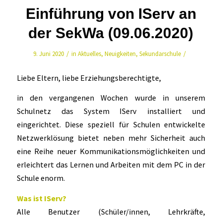
Einführung von IServ an
der SekWa (09.06.2020)
/
/
9. Juni 2020
in
Aktuelles
,
Neuigkeiten
,
Sekundarschule
Liebe Eltern, liebe Erziehungsberechtigte,
in den vergangenen Wochen wurde in unserem
Schulnetz das System IServ installiert und
eingerichtet. Diese speziell für Schulen entwickelte
Netzwerklösung bietet neben mehr Sicherheit auch
eine Reihe neuer Kommunikationsmöglichkeiten und
erleichtert das Lernen und Arbeiten mit dem PC in der
Schule enorm.
Was ist IServ?
Alle Benutzer (Schüler/innen, Lehrkräfte,