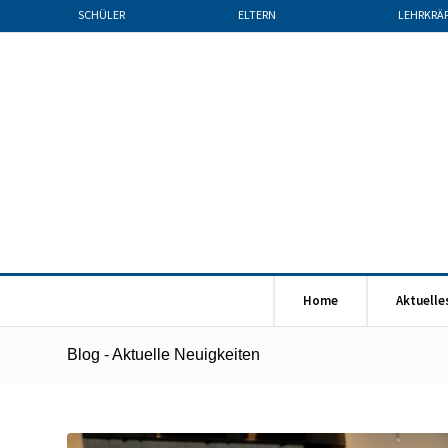
SCHÜLER
ELTERN
LEHRKRÄ
Home
Aktuelle
Blog - Aktuelle Neuigkeiten