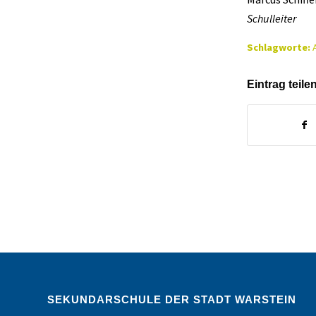
Schulleiter
Schlagworte:
Eintrag teile
SEKUNDARSCHULE DER STADT WARSTEIN