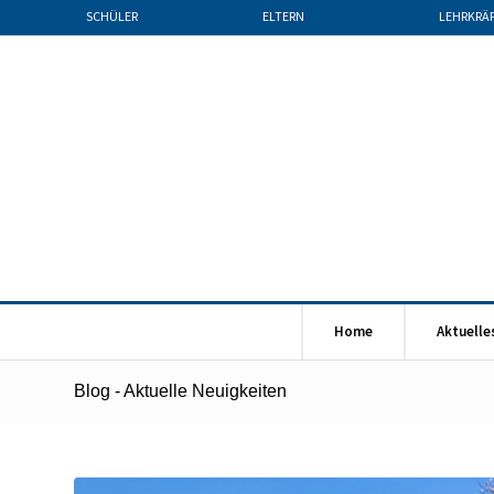
SCHÜLER
ELTERN
LEHRKRÄ
Home
Aktuelle
Blog - Aktuelle Neuigkeiten